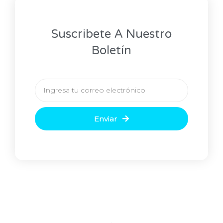
Suscribete A Nuestro
Boletín
Enviar