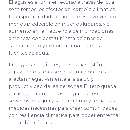
El agua es el primer recurso a través del cual
sentiremos los efectos del cambio climático.
La disponibilidad del agua se esta volviendo
menos predecible en muchos lugares, y el
aumento en la frecuencia de inundaciones
amenaza con destruir instalaciones de
saneamiento y de contaminar nuestras
fuentes de agua.
En algunas regiones, las sequías están
agraviando la escasez de agua y, por lo tanto,
afectan negativamente a la salud y
productividad de las personas. El reto queda
en asegurar que todos tengan acceso a
servicios de agua y saneamiento y tomar las
medidas necesarias para crear comunidades
con resiliencia climática para poder enfrentar
al cambio climático.