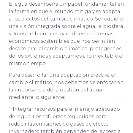
El agua desempeña un papel fundamental en
la forma en que el mundo mitiga y se adapta
a los efectos del cambio climático. Se requiere
una visión integrada sobre el agua, la biosfera
y flujos ambientales para diseñar sistemas
económicos sostenibles que nos permitan
desacelerar el cambio climático, protegernos
de los extremos y adaptarnos a lo inevitable al
mismo tiempo.
Para desarrollar una adaptación efectiva al
cambio climático, nos debemos de enfocar en
la importancia de la gestión del agua
mediante lo siguiente:
1. Integrar recursos para el manejo adecuado
del agua. Los esfuerzos requeridos para
reducir las emisiones de gases de efecto
invernadero también dependen del acceso a