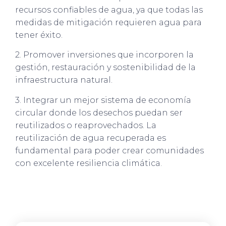
recursos confiables de agua, ya que todas las
medidas de mitigación requieren agua para
tener éxito.
2. Promover inversiones que incorporen la
gestión, restauración y sostenibilidad de la
infraestructura natural.
3. Integrar un mejor sistema de economía
circular donde los desechos puedan ser
reutilizados o reaprovechados. La
reutilización de agua recuperada es
fundamental para poder crear comunidades
con excelente resiliencia climática.