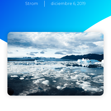
Strom
diciembre 6, 2019