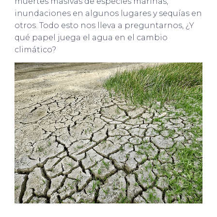
muertes masivas de especies marinas,
inundaciones en algunos lugares y sequías en
otros. Todo esto nos lleva a preguntarnos, ¿Y
qué papel juega el agua en el cambio
climático?