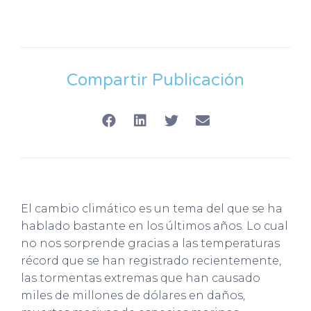
Compartir Publicación
El cambio climático es un tema del que se ha
hablado bastante en los últimos años. Lo cual
no nos sorprende gracias a las temperaturas
récord que se han registrado recientemente,
las tormentas extremas que han causado
miles de millones de dólares en daños,