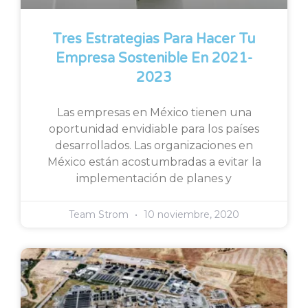
Tres Estrategias Para Hacer Tu
Empresa Sostenible En 2021-
2023
Las empresas en México tienen una
oportunidad envidiable para los países
desarrollados. Las organizaciones en
México están acostumbradas a evitar la
implementación de planes y
Team Strom
10 noviembre, 2020