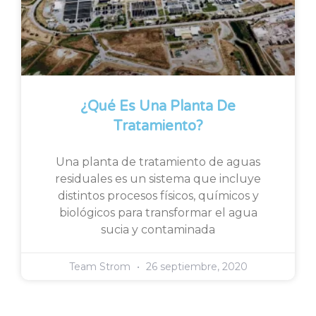
¿Qué Es Una Planta De
Tratamiento?
Una planta de tratamiento de aguas
residuales es un sistema que incluye
distintos procesos físicos, químicos y
biológicos para transformar el agua
sucia y contaminada
Team Strom
26 septiembre, 2020